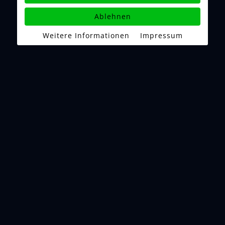
Ablehnen
Weitere Informationen
|
Impressum