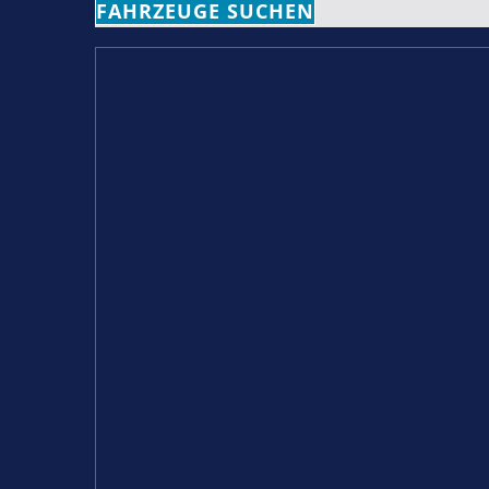
FAHRZEUGE SUCHEN