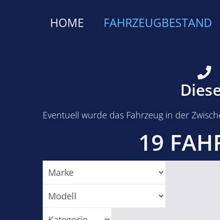
HOME
FAHRZEUGBESTAND
Diese
Eventuell wurde das Fahrzeug in der Zwische
19 FAH