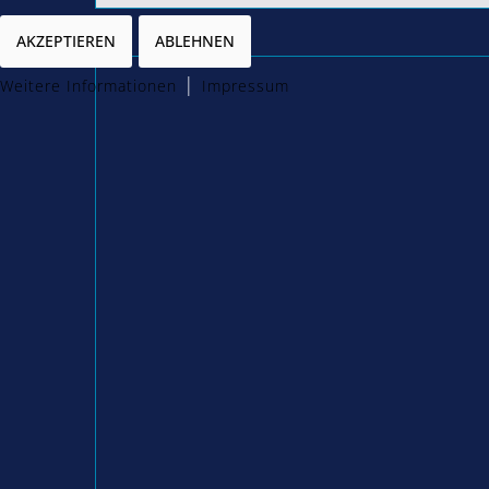
AKZEPTIEREN
ABLEHNEN
|
Weitere Informationen
Impressum