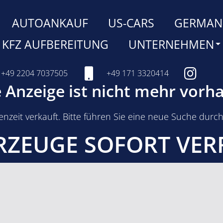
AUTOANKAUF
US-CARS
GERMAN
KFZ AUFBEREITUNG
UNTERNEHMEN
+49 2204 7037505
+49 171 3320414
 Anzeige ist nicht mehr vor
nzeit verkauft. Bitte führen Sie eine neue Suche durch
RZEUGE SOFORT VE