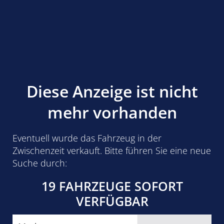
Diese Anzeige ist nicht
mehr vorhanden
Eventuell wurde das Fahrzeug in der
Zwischenzeit verkauft. Bitte führen Sie eine neue
Suche durch:
19 FAHRZEUGE SOFORT
VERFÜGBAR