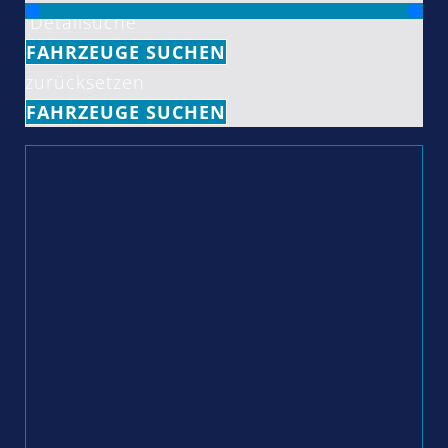
Detailsuche
FAHRZEUGE SUCHEN
zurücksetzen
FAHRZEUGE SUCHEN