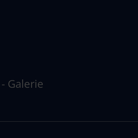
- Galerie