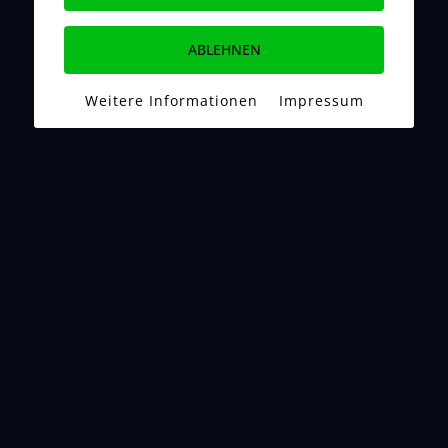
ABLEHNEN
Weitere Informationen
|
Impressum